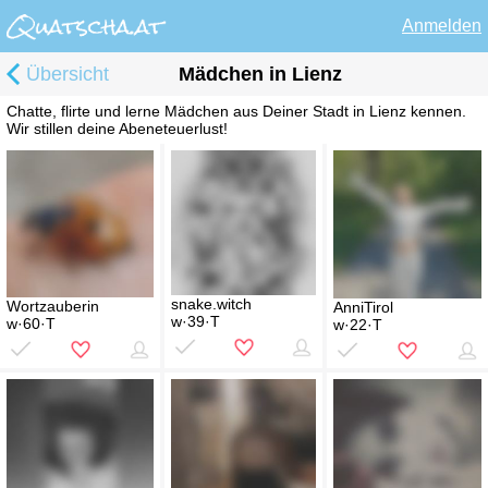
Anmelden
Übersicht
Mädchen in Lienz
Chatte, flirte und lerne Mädchen aus Deiner Stadt in Lienz kennen.
Wir stillen deine Abeneteuerlust!
snake.witch
Wortzauberin
AnniTirol
w·39·T
w·60·T
w·22·T