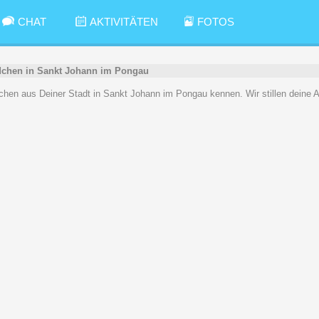
CHAT
AKTIVITÄTEN
FOTOS
chen in Sankt Johann im Pongau
ädchen aus Deiner Stadt in Sankt Johann im Pongau kennen. Wir stillen deine 